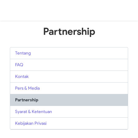
Partnership
Tentang
FAQ
Kontak
Pers & Media
Partnership
Syarat & Ketentuan
Kebijakan Privasi