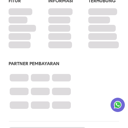
FITUR
INFORMASI
TERHUBUNG
PARTNER PEMBAYARAN