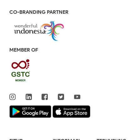
CO-BRANDING PARTNER
MEMBER OF